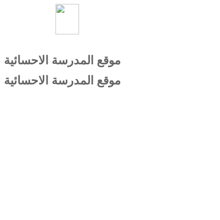
موقع المدرسة الاحسائية
موقع المدرسة الاحسائية