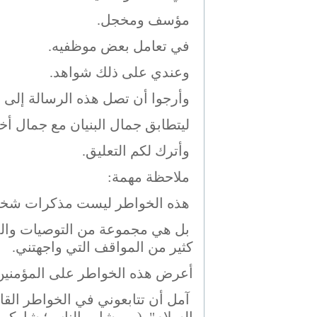
مؤسف ومخجل.
في تعامل بعض موظفيه.
وعندي على ذلك شواهد.
وأرجوا أن تصل هذه الرسالة إلى م
ليتطابق جمال البنيان مع جمال أخل
وأترك لكم التعليق.
ملاحظة مهمة:
هذه الخواطر ليست مذكرات شخصية 
بل هي مجموعة من التوصيات والدر
كثير من المواقف التي واجهتني.
أعرض هذه الخواطر على المؤمنين ا
آمل أن تتابعوني في الخواطر القاد