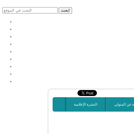
ة عن المتولي
النشرة الإعلامية