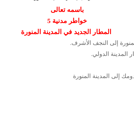
باسمه تعالى
خواطر مدنية 5
المطار الجديد في المدينة المنورة
منورة إلى النجف اﻷشرف.
 المدينة الدولي.
ومك إلى المدينة المنورة